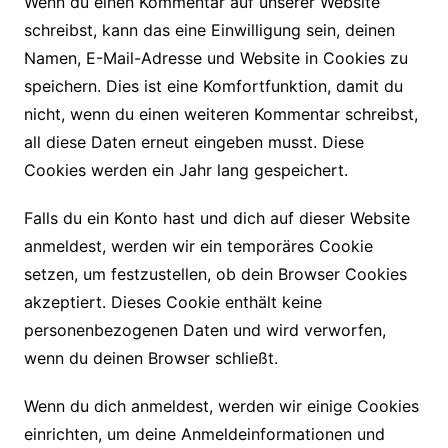
Wenn du einen Kommentar auf unserer Website
schreibst, kann das eine Einwilligung sein, deinen
Namen, E-Mail-Adresse und Website in Cookies zu
speichern. Dies ist eine Komfortfunktion, damit du
nicht, wenn du einen weiteren Kommentar schreibst,
all diese Daten erneut eingeben musst. Diese
Cookies werden ein Jahr lang gespeichert.
Falls du ein Konto hast und dich auf dieser Website
anmeldest, werden wir ein temporäres Cookie
setzen, um festzustellen, ob dein Browser Cookies
akzeptiert. Dieses Cookie enthält keine
personenbezogenen Daten und wird verworfen,
wenn du deinen Browser schließt.
Wenn du dich anmeldest, werden wir einige Cookies
einrichten, um deine Anmeldeinformationen und