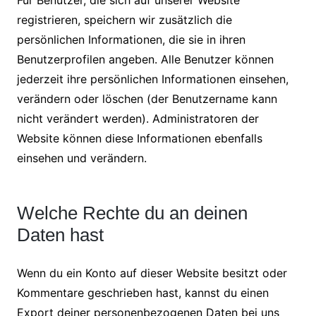
Für Benutzer, die sich auf unserer Website
registrieren, speichern wir zusätzlich die
persönlichen Informationen, die sie in ihren
Benutzerprofilen angeben. Alle Benutzer können
jederzeit ihre persönlichen Informationen einsehen,
verändern oder löschen (der Benutzername kann
nicht verändert werden). Administratoren der
Website können diese Informationen ebenfalls
einsehen und verändern.
Welche Rechte du an deinen
Daten hast
Wenn du ein Konto auf dieser Website besitzt oder
Kommentare geschrieben hast, kannst du einen
Export deiner personenbezogenen Daten bei uns