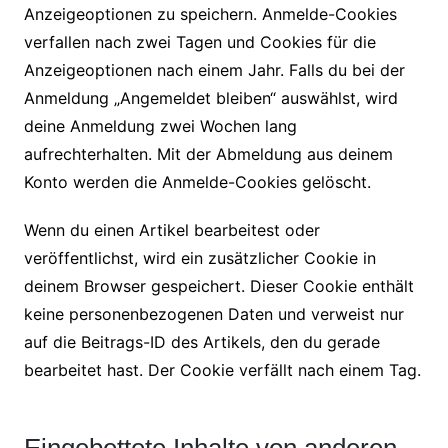
Anzeigeoptionen zu speichern. Anmelde-Cookies
verfallen nach zwei Tagen und Cookies für die
Anzeigeoptionen nach einem Jahr. Falls du bei der
Anmeldung „Angemeldet bleiben“ auswählst, wird
deine Anmeldung zwei Wochen lang
aufrechterhalten. Mit der Abmeldung aus deinem
Konto werden die Anmelde-Cookies gelöscht.
Wenn du einen Artikel bearbeitest oder
veröffentlichst, wird ein zusätzlicher Cookie in
deinem Browser gespeichert. Dieser Cookie enthält
keine personenbezogenen Daten und verweist nur
auf die Beitrags-ID des Artikels, den du gerade
bearbeitet hast. Der Cookie verfällt nach einem Tag.