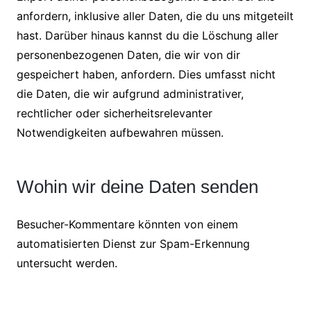
anfordern, inklusive aller Daten, die du uns mitgeteilt
hast. Darüber hinaus kannst du die Löschung aller
personenbezogenen Daten, die wir von dir
gespeichert haben, anfordern. Dies umfasst nicht
die Daten, die wir aufgrund administrativer,
rechtlicher oder sicherheitsrelevanter
Notwendigkeiten aufbewahren müssen.
Wohin wir deine Daten senden
Besucher-Kommentare könnten von einem
automatisierten Dienst zur Spam-Erkennung
untersucht werden.