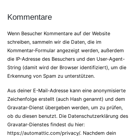
Kommentare
Wenn Besucher Kommentare auf der Website
schreiben, sammeln wir die Daten, die im
Kommentar-Formular angezeigt werden, außerdem
die IP-Adresse des Besuchers und den User-Agent-
String (damit wird der Browser identifiziert), um die
Erkennung von Spam zu unterstützen.
Aus deiner E-Mail-Adresse kann eine anonymisierte
Zeichenfolge erstellt (auch Hash genannt) und dem
Gravatar-Dienst übergeben werden, um zu prüfen,
ob du diesen benutzt. Die Datenschutzerklärung des
Gravatar-Dienstes findest du hier:
https://automattic.com/privacy/. Nachdem dein