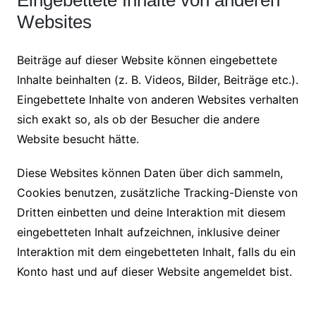
Eingebettete Inhalte von anderen
Websites
Beiträge auf dieser Website können eingebettete
Inhalte beinhalten (z. B. Videos, Bilder, Beiträge etc.).
Eingebettete Inhalte von anderen Websites verhalten
sich exakt so, als ob der Besucher die andere
Website besucht hätte.
Diese Websites können Daten über dich sammeln,
Cookies benutzen, zusätzliche Tracking-Dienste von
Dritten einbetten und deine Interaktion mit diesem
eingebetteten Inhalt aufzeichnen, inklusive deiner
Interaktion mit dem eingebetteten Inhalt, falls du ein
Konto hast und auf dieser Website angemeldet bist.