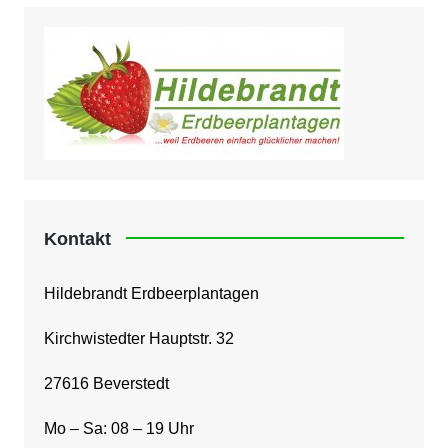
Kontakt
Hildebrandt Erdbeerplantagen
Kirchwistedter Hauptstr. 32
27616 Beverstedt
Mo – Sa: 08 – 19 Uhr