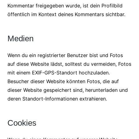
Kommentar freigegeben wurde, ist dein Profilbild
öffentlich im Kontext deines Kommentars sichtbar.
Medien
Wenn du ein registrierter Benutzer bist und Fotos
auf diese Website lädst, solltest du vermeiden, Fotos
mit einem EXIF-GPS-Standort hochzuladen.
Besucher dieser Website könnten Fotos, die auf
dieser Website gespeichert sind, herunterladen und
deren Standort-Informationen extrahieren.
Cookies