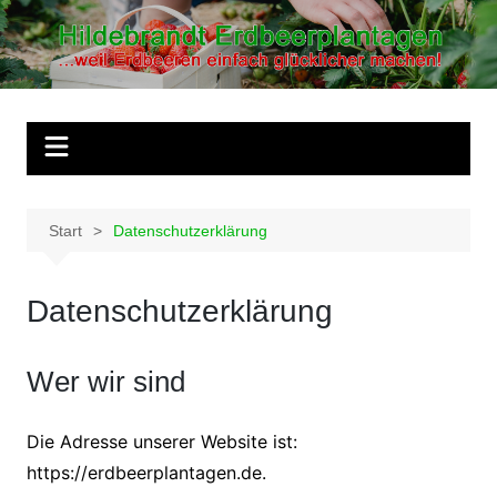
Zum
Inhalt
springen
Start
Datenschutzerklärung
Datenschutzerklärung
Wer wir sind
Die Adresse unserer Website ist:
https://erdbeerplantagen.de.