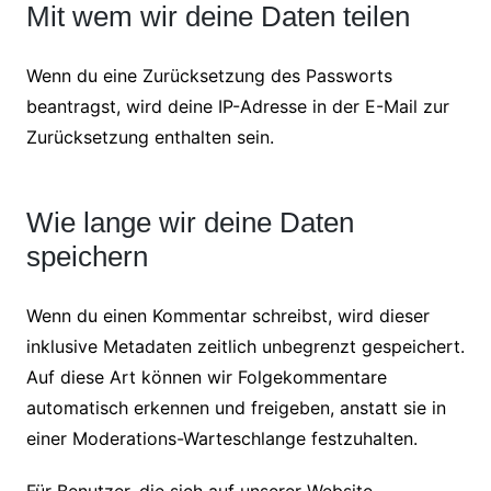
Mit wem wir deine Daten teilen
Wenn du eine Zurücksetzung des Passworts
beantragst, wird deine IP-Adresse in der E-Mail zur
Zurücksetzung enthalten sein.
Wie lange wir deine Daten
speichern
Wenn du einen Kommentar schreibst, wird dieser
inklusive Metadaten zeitlich unbegrenzt gespeichert.
Auf diese Art können wir Folgekommentare
automatisch erkennen und freigeben, anstatt sie in
einer Moderations-Warteschlange festzuhalten.