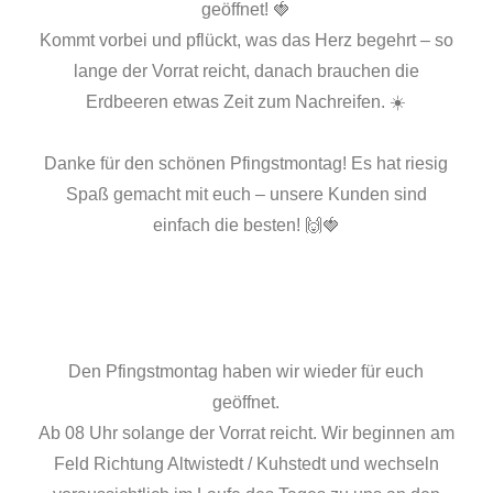
geöffnet! 🍓
Kommt vorbei und pflückt, was das Herz begehrt – so
lange der Vorrat reicht, danach brauchen die
Erdbeeren etwas Zeit zum Nachreifen. ☀️
Danke für den schönen Pfingstmontag! Es hat riesig
Spaß gemacht mit euch – unsere Kunden sind
einfach die besten! 🙌🍓
Den Pfingstmontag haben wir wieder für euch
geöffnet.
Ab 08 Uhr solange der Vorrat reicht. Wir beginnen am
Feld Richtung Altwistedt / Kuhstedt und wechseln