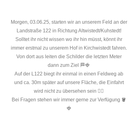
Morgen, 03.06.25, starten wir an unserem Feld an der
Landstraße 122 in Richtung Altwistedt/Kuhstedt!
Solltet ihr nicht wissen wo ihr hin müsst, könnt ihr
immer erstmal zu unserem Hof in Kirchwistedt fahren.
Von dort aus leiten die Schilder die letzten Meter
dann zum Ziel 🏁🍓
Auf der L122 biegt ihr einmal in einen Feldweg ab
und ca. 30m später auf unsere Fläche, die Einfahrt
wird nicht zu übersehen sein ☝🏼
Bei Fragen stehen wir immer gerne zur Verfügung 🪣
🍓