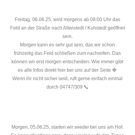
Freitag, 06.06.25, wird morgens ab 08:00 Uhr das
Feld an der Straße nach Altwistedt / Kuhstedt geöffnet
sein.
Morgen kann es sehr gut sein, das wir schon
frühzeitig das Feld schließen zum nachreifen. Das
können wir erst morgen entscheiden. Wie immer gibt
es alle Infos direkt hier bei uns auf der Seite 🍓
Wenn ihr nicht sicher seid, ruft gerne einfach einmal
durch 04747/309 📞
Morgen, 05.06.25, starten wir wieder bei uns am Hof.