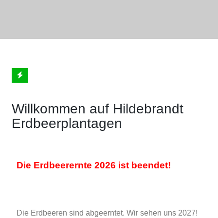
Willkommen auf Hildebrandt
Erdbeerplantagen
Die Erdbeerernte 2026 ist beendet!
Die Erdbeeren sind abgeerntet. Wir sehen uns 2027!