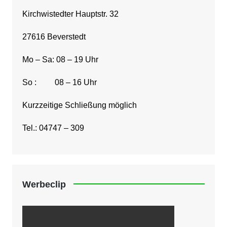
Kirchwistedter Hauptstr. 32
27616 Beverstedt
Mo – Sa: 08 – 19 Uhr
So : 08 – 16 Uhr
Kurzzeitige Schließung möglich
Tel.: 04747 – 309
Werbeclip