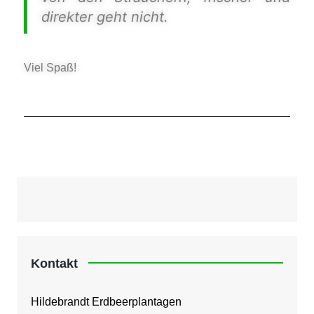
direkter geht nicht.
Viel Spaß!
Kontakt
Hildebrandt Erdbeerplantagen