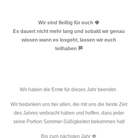
Wir sind fleißig für euch 🍓
Es dauert nicht mehr lang und sobald wir genau
wissen wann es losgeht, lassen wir euch
teilhaben 🏁
Wir haben die Ernte für dieses Jahr beendet.
Wir bedanken uns bei allen, die mit uns die beste Zeit
des Jahres verbracht haben und hoffen, dass jeder
seine Portion Sommer-Süßigkeiten bekommen hat!
Bis zum nächsten Jahr 🍓