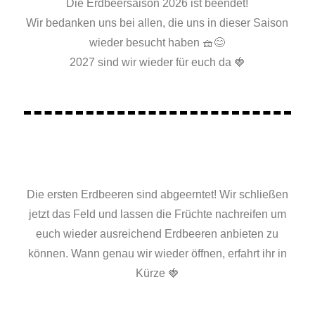
Die Erdbeersaison 2026 ist beendet!
Wir bedanken uns bei allen, die uns in dieser Saison
wieder besucht haben 🧺😊
2027 sind wir wieder für euch da 🍓
Die ersten Erdbeeren sind abgeerntet! Wir schließen
jetzt das Feld und lassen die Früchte nachreifen um
euch wieder ausreichend Erdbeeren anbieten zu
können. Wann genau wir wieder öffnen, erfahrt ihr in
Kürze 🍓