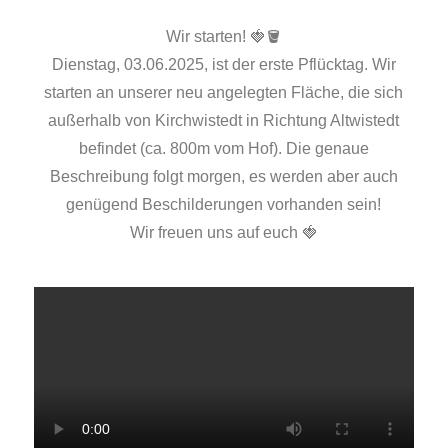
Wir starten! 🍓🪣
Dienstag, 03.06.2025, ist der erste Pflücktag. Wir
starten an unserer neu angelegten Fläche, die sich
außerhalb von Kirchwistedt in Richtung Altwistedt
befindet (ca. 800m vom Hof). Die genaue
Beschreibung folgt morgen, es werden aber auch
genügend Beschilderungen vorhanden sein!
Wir freuen uns auf euch 🍓