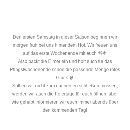
Den ersten Samstag in dieser Saison beginnen wir
morgen früh bei uns hinter dem Hof. Wir freuen uns
auf das erste Wochenende mit euch 🤩🍓
Also packt die Eimer ein und holt euch für das
Pfingstwochenende schon die passende Menge rotes
Glück 🪣
Sollten wir nicht zum nachreifen schließen müssen,
werden wir auch die Feiertage für euch öffnen, aber
wie gehabt informieren wir euch immer abends über
den kommenden Tag!