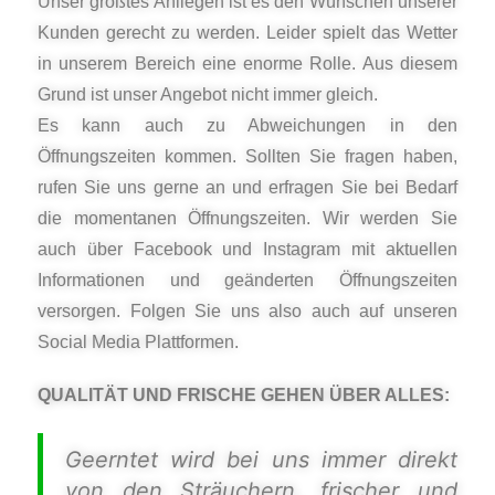
Unser größtes Anliegen ist es den Wünschen unserer
Kunden gerecht zu werden. Leider spielt das Wetter
in unserem Bereich eine enorme Rolle. Aus diesem
Grund ist unser Angebot nicht immer gleich.
Es kann auch zu Abweichungen in den
Öffnungszeiten kommen. Sollten Sie fragen haben,
rufen Sie uns gerne an und erfragen Sie bei Bedarf
die momentanen Öffnungszeiten. Wir werden Sie
auch über Facebook und Instagram mit aktuellen
Informationen und geänderten Öffnungszeiten
versorgen. Folgen Sie uns also auch auf unseren
Social Media Plattformen.
QUALITÄT UND FRISCHE GEHEN ÜBER ALLES:
Geerntet wird bei uns immer direkt
von den Sträuchern, frischer und