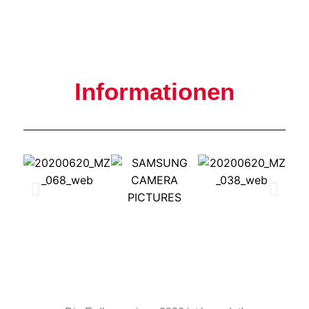
Informationen