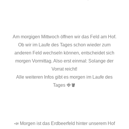
Am morgigen Mittwoch öffnen wir das Feld am Hof.
Ob wir im Laufe des Tages schon wieder zum
anderen Feld wechseln können, entscheidet sich
morgen Vormittag. Also erst einmal: Solange der
Vorrat reicht!
Alle weiteren Infos gibt es morgen im Laufe des
Tages 🍓🪣
📣 Morgen ist das Erdbeerfeld hinter unserem Hof